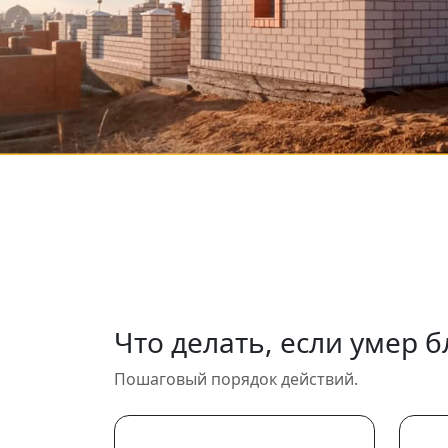
Что делать, если умер б
Пошаговый порядок действий.