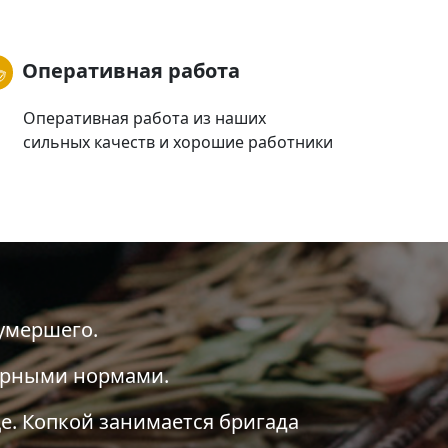
Оперативная работа
Оперативная работа из наших
сильных качеств и хорошие работники
умершего.
тарными нормами.
е. Копкой занимается бригада