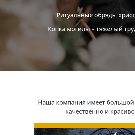
Ритуальные обряды христ
Копка могилы – тяжелый тру
Наша компания имеет большой о
качественно и красиво