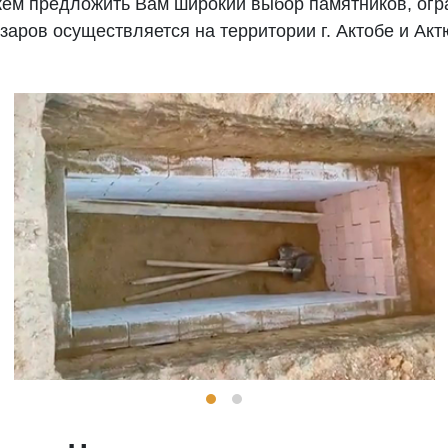
ем предложить Вам широкий выбор памятников, огр
заров осуществляется на территории г. Актобе и Акт